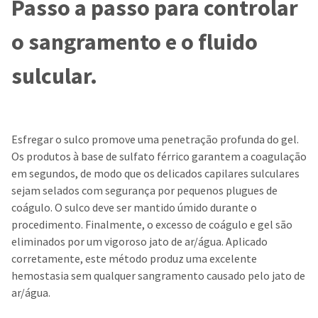
Passo a passo para controlar
o sangramento e o fluido
sulcular.
Esfregar o sulco promove uma penetração profunda do gel.
Os produtos à base de sulfato férrico garantem a coagulação
em segundos, de modo que os delicados capilares sulculares
sejam selados com segurança por pequenos plugues de
coágulo. O sulco deve ser mantido úmido durante o
procedimento. Finalmente, o excesso de coágulo e gel são
eliminados por um vigoroso jato de ar/água. Aplicado
corretamente, este método produz uma excelente
hemostasia sem qualquer sangramento causado pelo jato de
ar/água.