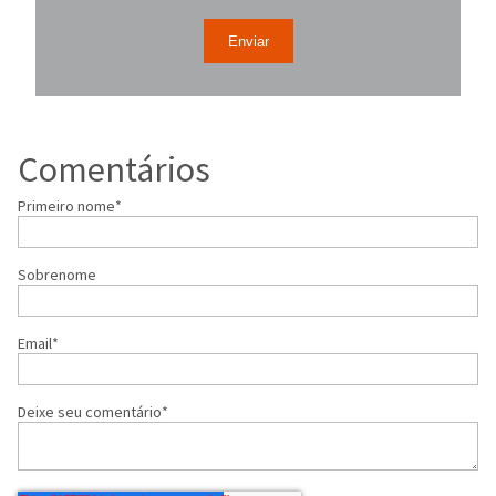
Comentários
Primeiro nome
*
Sobrenome
Email
*
Deixe seu comentário
*