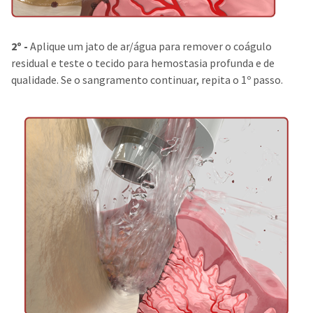
2º -
Aplique um jato de ar/água para remover o coágulo
residual e teste o tecido para hemostasia profunda e de
qualidade. Se o sangramento continuar, repita o 1º passo.