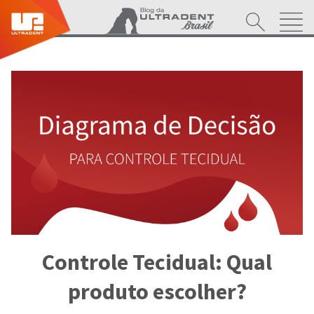
Controle Tecidual: Qual
produto escolher?