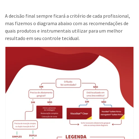
A decisão final sempre ficará a critério de cada profissional,
mas fizemos o diagrama abaixo com as recomendações de
quais produtos e instrumentais utilizar para um melhor
resultado em seu controle tecidual.