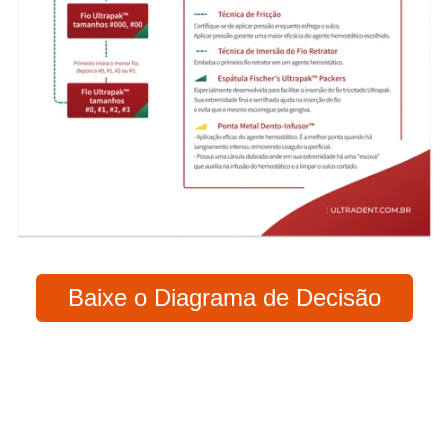
Baixe o Diagrama de Decisão