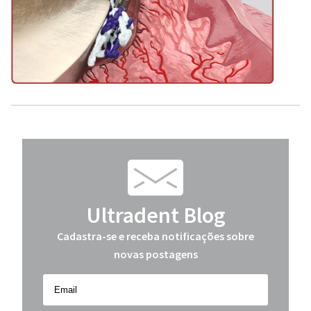
Ultradent Blog
Cadastra-se e receba notificações sobre
novas postagens