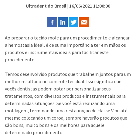
Ultradent do Brasil
| 16/06/2021 11:00:00
Ao preparar o tecido mole para um procedimento e alcançar
a hemostasia ideal, é de suma importância ter em mãos os
produtos e instrumentais ideais para facilitar este
procedimento.
Temos desenvolvido produtos que trabalhem juntos para um
melhor resultado no controle tecidual. Isso significa que
vocês dentistas podem optar por personalizar seus
tratamentos, com diversos produtos e instrumentais para
determinadas situações. Se você está realizando uma
moldagem, terminando uma restauração de classe V ou até
mesmo colocando um coroa, sempre haverão produtos que
são bons, muito bons e os melhores para aquele
determinado procedimento