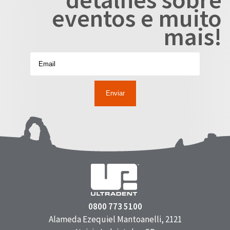
eventos e muito
mais!
0800 773 5100
Alameda Ezequiel Mantoanelli, 2121